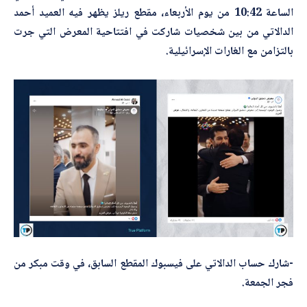
الساعة 10:42 من يوم الأربعاء، مقطع ريلز يظهر فيه العميد أحمد
الدالاتي من بين شخصيات شاركت في افتتاحية المعرض التي جرت
أرسل
بالتزامن مع الغارات الإسرائيلية.
-شارك حساب الدالاتي على فيسبوك المقطع السابق، في وقت مبكر من
فجر الجمعة.