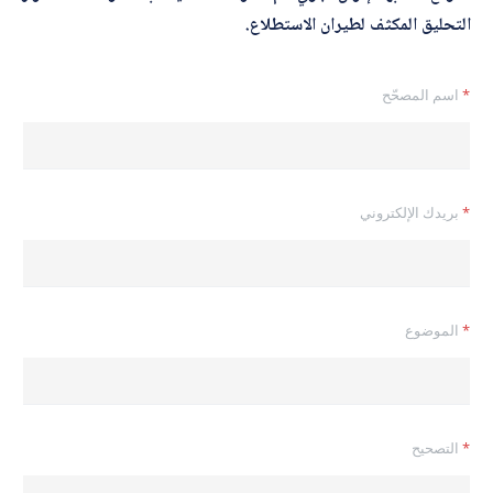
التحليق المكثف لطيران الاستطلاع.
*
اسم المصحّح
*
بريدك الإلكتروني
*
الموضوع
ا
*
التصحيح
ل
إ