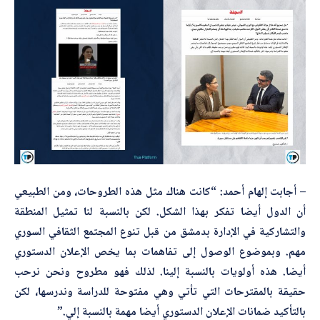
– أجابت إلهام أحمد: “كانت هناك مثل هذه الطروحات، ومن الطبيعي
أن الدول أيضا تفكر بهذا الشكل. لكن بالنسبة لنا تمثيل المنطقة
والتشاركية في الإدارة بدمشق من قبل تنوع المجتمع الثقافي السوري
مهم. وبموضوع الوصول إلى تفاهمات بما يخص الإعلان الدستوري
أيضا. هذه أولويات بالنسبة إلينا. لذلك فهو مطروح ونحن نرحب
حقيقة بالمقترحات التي تأتي وهي مفتوحة للدراسة وندرسها، لكن
بالتأكيد ضمانات الإعلان الدستوري أيضا مهمة بالنسبة إلي.”