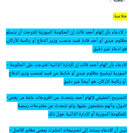
“المجلة”.
خلاصة:
– الادعاء بأن إلهام أحمد قالت إن الحكومة السورية اقترحت أن يتسلم
مظلوم عبدي أو أحد قادة قسد منصب وزير الدفاع أو رئاسة الأركان،
هو ادعاء غير دقيق.
– الادعاء بأن إلهام أحمد قالت إن الإدارة الذاتية اقترحت على الحكومة
السورية ترشيح مظلوم عبدي أو ضابط من قسد لمنصب وزير الدفاع
أو رئاسة الأركان، هو أيضاً غير دقيق.
-التصريح الحقيقي لإلهام أحمد يتحدث عن اطروحات عامة من بعض
الدول، وأنهم منفتحون عليها، ولم تتحدث عن مقترحات رسمية
للحكومة السورية أو الإدارة الذاتية حول ذلك.
تبين أن الادعاء يستند إلى تصريحات انتشرت بمعنى مغاير للأصل
–