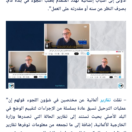
الأولى إلى أسباب إنسانية تهدد المتقدم بطلب اللجوء في بلده الأم،
بصرف النظر عن سنه أو مقدرته على العمل”.
– نقلت
تقارير
ألمانية عن مختصين في شؤون اللجوء قولهم إن”
عمليات الترحيل تسبق عادة بسلسلة من الإجراءات لتقييم الوضع في
البلد الأصلي بحيث تستند إلى تقارير الحالة التي تصدرها وزارة
الخارجية الألمانية، إضافة إلى ما تجمعه من معلومات توفرها تقارير