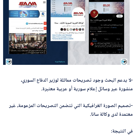
-لا يدعم البحث وجود تصريحات مماثلة لوزير الدفاع السوري،
منشورة عبر وسائل إعلام سورية أو عربية معتبرة.
-تصميم الصورة الغرافيكية التي تتضمن التصريحات المزعومة، غير
معتمدة لدى وكالة سانا.
في النتيجة: