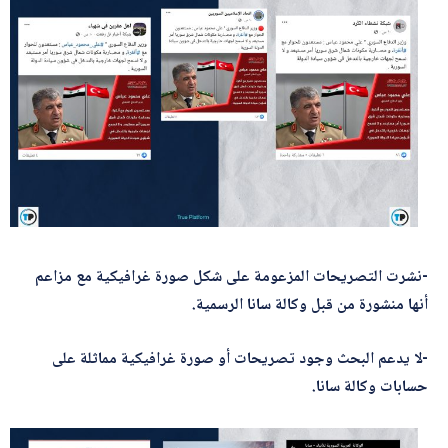
أرسل
-نشرت التصريحات المزعومة على شكل صورة غرافيكية مع مزاعم
أنها منشورة من قبل وكالة سانا الرسمية.
-لا يدعم البحث وجود تصريحات أو صورة غرافيكية مماثلة على
حسابات وكالة سانا.