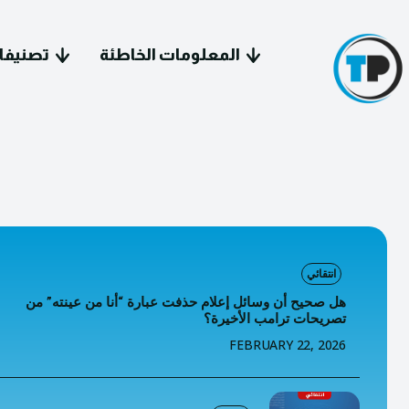
المعلومات الخاطئة
تصنيفا
سياسة 
انتقائي
معل
هل صحيح أن وسائل إعلام حذفت عبارة “أنا من عينته” من
تصريحات ترامب الأخيرة؟
فيد
FEBRUARY 22, 2026