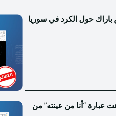
باراك حول الكرد في سوريا