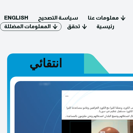
معلومات عنا
سياسة التصحيح
ENGLISH
رئيسية
تحقق
المعلومات المضللة
انتقائي