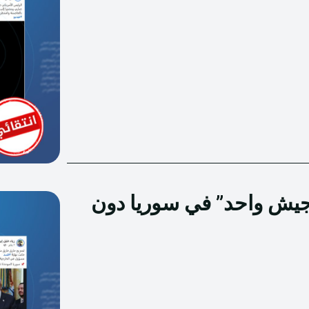
“جيش واحد” في سوريا دون