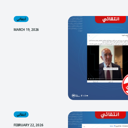
انتقائي
MARCH 19, 2026
انتقائي
FEBRUARY 22, 2026