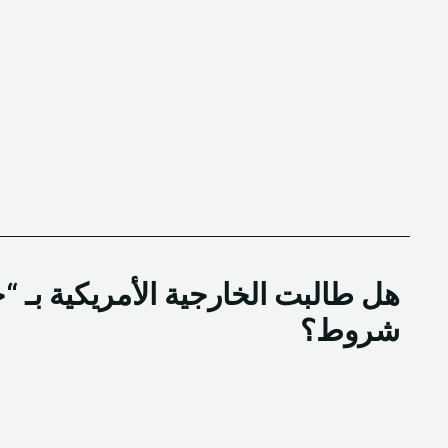
هل طالبت الخارجية الأمريكية بـ 
شروط؟