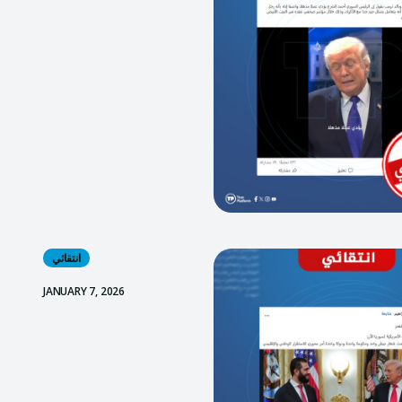
انتقائي
JANUARY 7, 2026