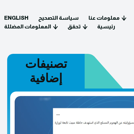
معلومات عنا
سياسة التصحيح
ENGLISH
رئيسية
تحقق
المعلومات المضللة
تصنيفات
إضافية