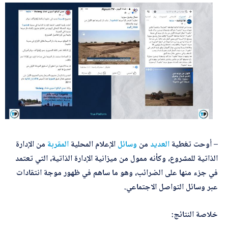
– أوحت تغطية
العديد
من
وسائل
الإعلام المحلية
المقربة
من الإدارة
الذاتية للمشروع، وكأنه ممول من ميزانية الإدارة الذاتية، التي تعتمد
في جزء منها على الضرائب، وهو ما ساهم في ظهور موجة انتقادات
عبر وسائل التواصل الاجتماعي.
خلاصة النتائج: