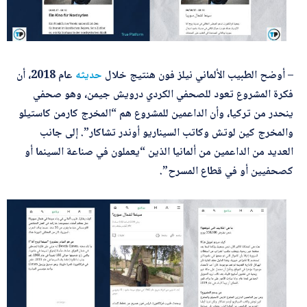
– أوضح الطبيب الألماني نيلز فون هنتيج خلال
حديثه
عام 2018، أن
فكرة المشروع تعود للصحفي الكردي درويش جيمن، وهو صحفي
ينحدر من تركيا، وأن الداعمين للمشروع هم “المخرج كارمن كاستيلو
والمخرج كين لوتش وكاتب السيناريو أوندر تشاكار”. إلى جانب
العديد من الداعمين من ألمانيا الذين “يعملون في صناعة السينما أو
كصحفيين أو في قطاع المسرح”.