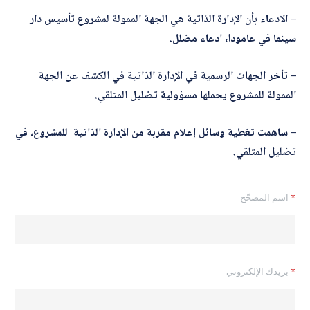
– الادعاء بأن الإدارة الذاتية هي الجهة الممولة لمشروع تأسيس دار
سينما في عامودا، ادعاء مضلل.
– تأخر الجهات الرسمية في الإدارة الذاتية في الكشف عن الجهة
الممولة للمشروع يحملها مسؤولية تضليل المتلقي.
– ساهمت تغطية وسائل إعلام مقربة من الإدارة الذاتية للمشروع، في
تضليل المتلقي.
*
اسم المصحّح
*
*
بريدك الإلكتروني
ا
ل
ت