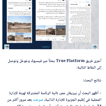
أجرى فريق True Platform بحثاً عبر فيسبوك وغوغل وتوصل
إلى النقاط التالية:
نتائج البحث:
– أظهر البحث أن بيريفان عمر، نائبة الرئاسة المشتركة لهيئة الإدارة
المحلية في إقليم الجزيرة للإدارة الذاتية،
صرحت
بعد مرور أكثر من