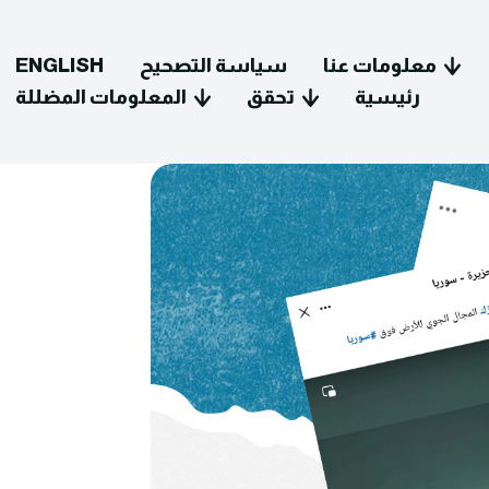
معلومات عنا
سياسة التصحيح
ENGLISH
رئيسية
تحقق
المعلومات المضللة