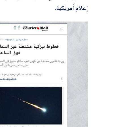
إعلام أمريكية.