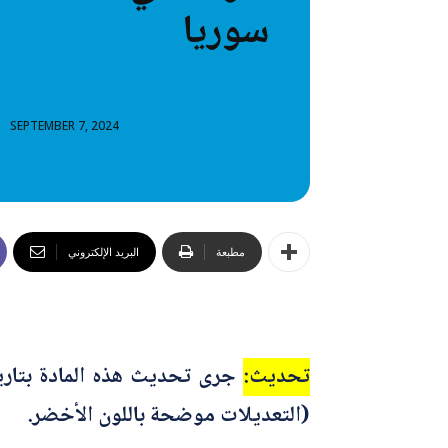
سوريا
خطاب
تصنيفا
المعلومات
SEPTEMBER 7, 2024
المعلومات
مطبعة
البريد الإلكتروني
تحديث:
(التعديلات موضحة باللون الأخضر.