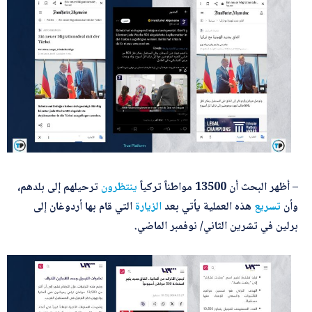
– أظهر البحث أن 13500 مواطناً تركياً
ينتظرون
ترحيلهم إلى بلدهم،
وأن
تسريع
هذه العملية يأتي بعد
الزيارة
التي قام بها أردوغان إلى
برلين في تشرين الثاني/ نوفمبر الماضي.