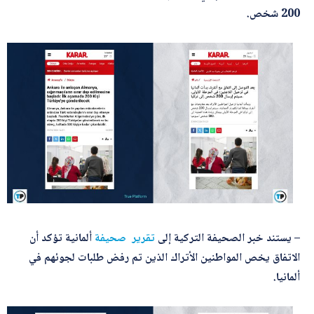
200 شخص.
– يستند خبر الصحيفة التركية إلى
تقرير
صحيفة
ألمانية تؤكد أن
الاتفاق يخص المواطنين الأتراك الذين تم رفض طلبات لجوئهم في
ألمانيا.