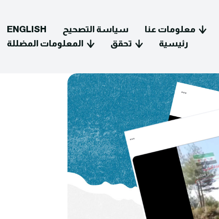
معلومات عنا
سياسة التصحيح
ENGLISH
رئيسية
تحقق
المعلومات المضللة