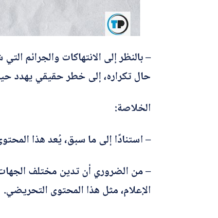
– بالنظر إلى الانتهاكات والجرائم الت
حال تكراره، إلى خطر حقيقي يهدد حياة
الخلاصة:
– استنادًا إلى ما سبق، يُعد هذا المحتو
– من الضروري أن تدين مختلف الجهات ا
الإعلام، مثل هذا المحتوى التحريضي.
*