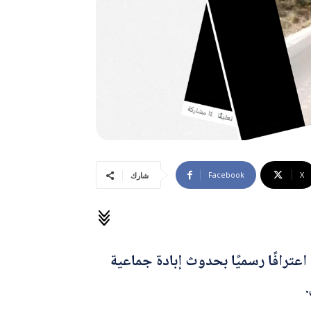
Facebook
X
شارك
 اعترافًا رسميًا بحدوث إبادة جماعية
.