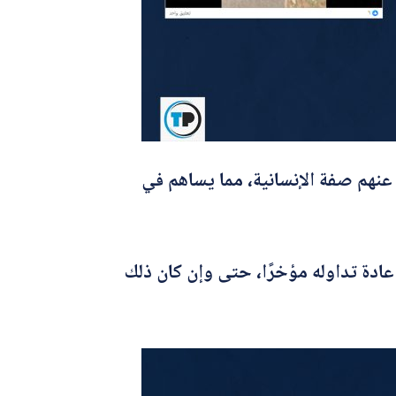
 عنهم صفة الإنسانية، مما يساهم في
عادة تداوله مؤخرًا، حتى وإن كان ذلك