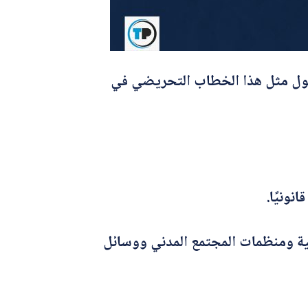
 تحول مثل هذا الخطاب التحريضي في
نونيًا.
ية ومنظمات المجتمع المدني ووسائل