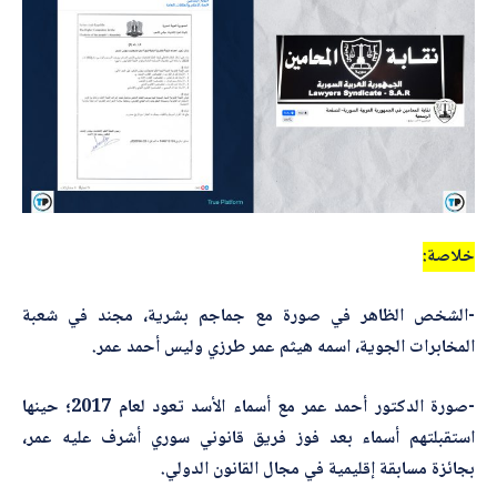
خلاصة:
-الشخص الظاهر في صورة مع جماجم بشرية، مجند في شعبة
المخابرات الجوية، اسمه هيثم عمر طرزي وليس أحمد عمر.
-صورة الدكتور أحمد عمر مع أسماء الأسد تعود لعام 2017؛ حينها
استقبلتهم أسماء بعد فوز فريق قانوني سوري أشرف عليه عمر،
بجائزة مسابقة إقليمية في مجال القانون الدولي.