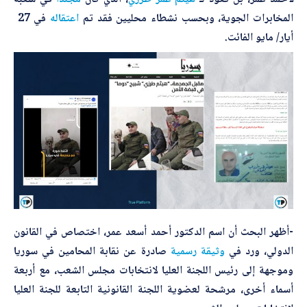
المخابرات الجوية، وبحسب نشطاء محليين فقد تم
اعتقاله
في 27
أيار/ مايو الفائت.
-أظهر البحث أن اسم الدكتور أحمد أسعد عمر، اختصاص في القانون
الدولي، ورد في
وثيقة
رسمية
صادرة عن نقابة المحامين في سوريا
وموجهة إلى رئيس اللجنة العليا لانتخابات مجلس الشعب، مع أربعة
أسماء أخرى، مرشحة لعضوية اللجنة القانونية التابعة للجنة العليا