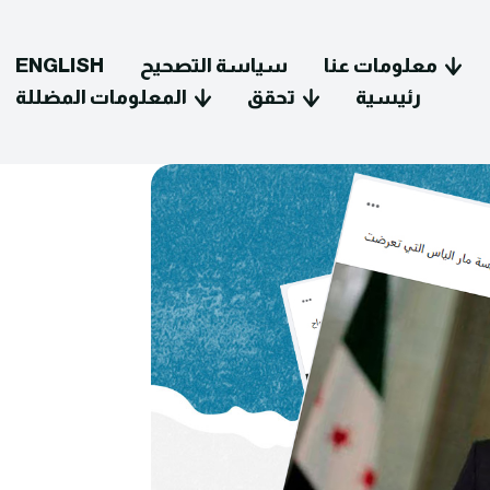
معلومات عنا
سياسة التصحيح
ENGLISH
رئيسية
تحقق
المعلومات المضللة