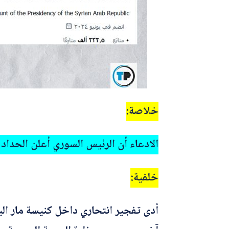
خلاصة:
الادعاء أن الرئيس السوري أعلن الحداد
خلفية: