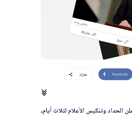
Facebook
شارك
ن الحداد وتنكيس الأعلام لثلاث أيام،