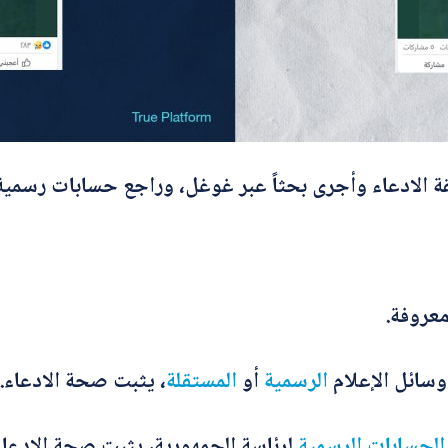
أرسل
معروفة.
وسائل الإعلام
الرسمية
أو
المستقلة
، يثبت صحة الادعاء.
الحسابات
الرسمية
لرئاسة الجمهورية، يثبت صحة الادعاء