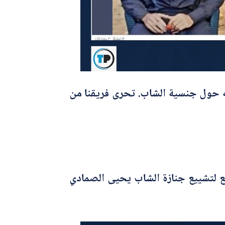
ه حول جنسية الشاب. تحرى فريقنا من
مقطع لتشييع جنازة الشاب يحيى الصمادي