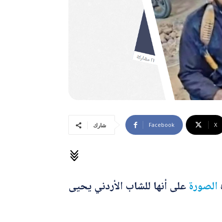
Facebook
X
شارك
الصورة
على أنها للشاب الأردني يحيى