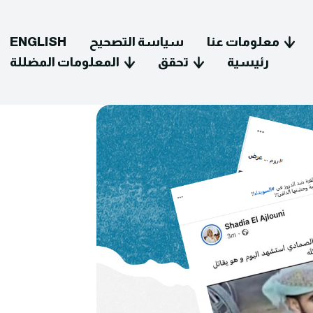
معلومات عنا
سياسة التصحيح
ENGLISH
رئيسية
تحقق
المعلومات المضللة