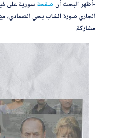
-أظهر البحث أن
صفحة
سورية على في
مشاركة.