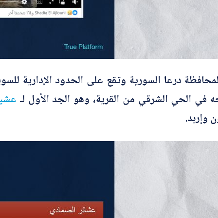
محافظة درعا السورية وتقع على الحدود الإدارية للسو
 في الحي الشرقي من القرية، وهو الجد الأول لـ
عشير
 وإربد.