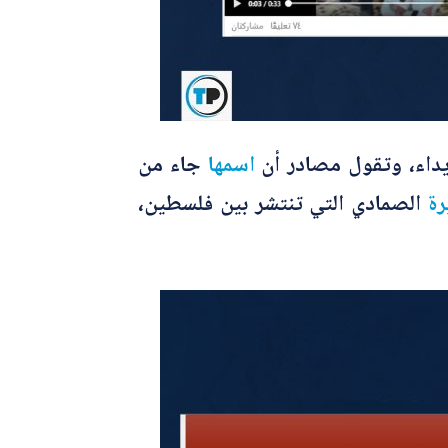
يداء، وتقول مصادر أن
اسمها
جاء من
ة
الصمادي التي تنتشر بين فلسطين،