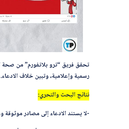
تحقق فريق “ترو بلاتفورم” من صحة الاد
رسمية وإعلامية، وتبين خلاف الادعاء.
نتائج البحث والتحري:
-لا يستند الادعاء إلى مصادر موثوقة و