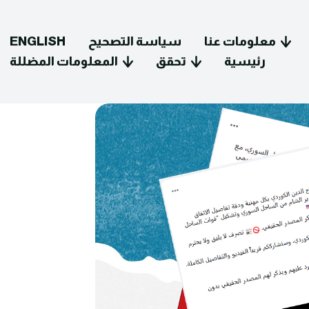
معلومات عنا
سياسة التصحيح
ENGLISH
رئيسية
تحقق
المعلومات المضللة