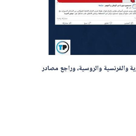
زية والفرنسية والروسية، وراجع مصادر