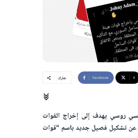
Facebook
X
شارك
ي روسي يهدف إلى إخراج القوات
م عن تشكيل فصيل جديد باسم “قوات