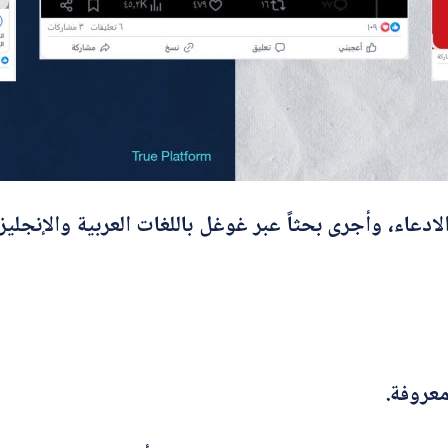
أرسل
عاء، وأجرى بحثاً عبر غوغل باللغات العربية والإنجلي
معروفة.