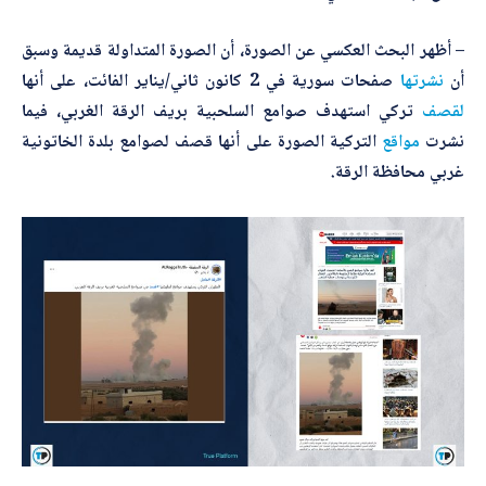
– أظهر البحث العكسي عن الصورة، أن الصورة المتداولة قديمة وسبق
أرسل
أن
نشرتها
صفحات سورية في 2 كانون ثاني/يناير الفائت، على أنها
لقصف
تركي استهدف صوامع السلحبية بريف الرقة الغربي، فيما
نشرت
مواقع
التركية الصورة على أنها قصف لصوامع بلدة الخاتونية
غربي محافظة الرقة.