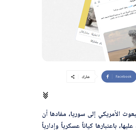
Facebook
شارك
بعوث الأمريكي إلى سوريا، مفادها أن
 باعتبارها كياناً عسكرياً وإدارياً