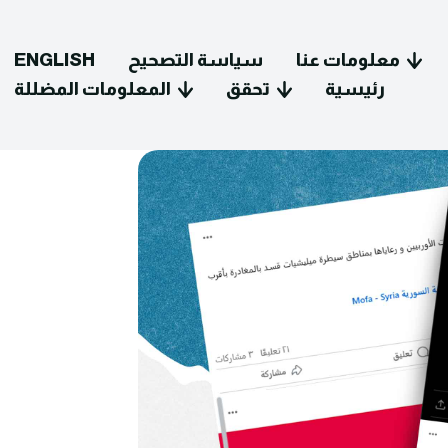
معلومات عنا
سياسة التصحيح
ENGLISH
رئيسية
تحقق
المعلومات المضللة