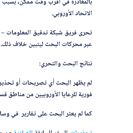
بالمغادرة في أقرب وقت ممكن، بسبب ت
الاتحاد الأوروبي.
عبر محركات البحث ليتبين خلاف ذلك.
نتائج البحث والتحري:
لم يظهر البحث أي تصريحات أو تحذي
فورية للرعايا الأوروبيين من مناطق قس
كما لم يعثر البحث على تقارير في وسائ