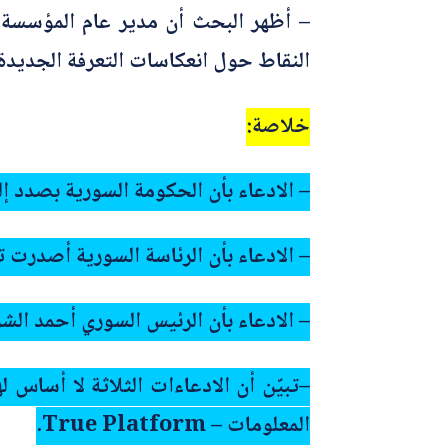
– أظهر البحث أن مدير عام المؤسسة ال
النقاط حول انعكاسات التعرفة الجديدة ل
خلاصة:
– الادعاء بأن الحكومة السورية بصدد إل
– الادعاء بأن الرئاسة السورية أصدرت ت
– الادعاء بأن الرئيس السوري أحمد الشرع
–
تبيّن أن الادعاءات الثلاثة لا أسا
المعلومات – True Platform.