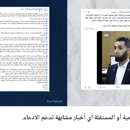
ية أو المستقلة أي أخبار مشابهة تدعم الادعاء.