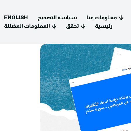
معلومات عنا
سياسة التصحيح
ENGLISH
رئيسية
تحقق
المعلومات المضللة