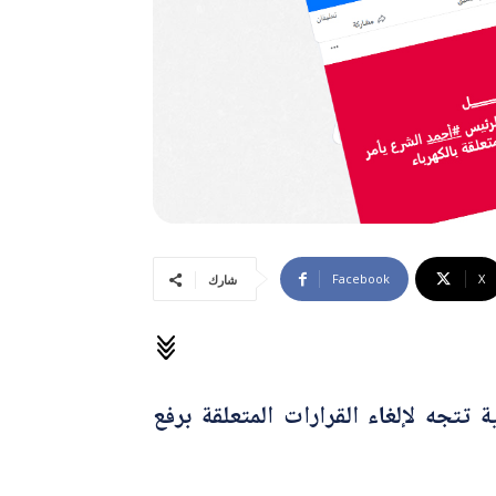
Facebook
X
شارك
تتجه لإلغاء القرارات المتعلقة برفع