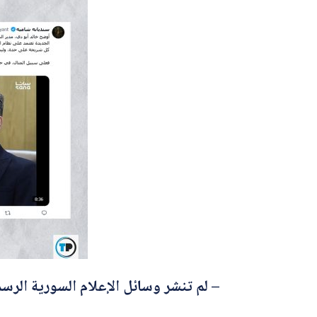
– لم تنشر وسائل الإعلام السورية الرسم