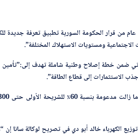
عام من قرار الحكومة السورية تطبيق تعرفة جديدة للكه
ت الاجتماعية ومستويات الاستهلاك المختلفة”.
يأتي ضمن خطة إصلاح وطنية شاملة تهدف إلى:”تأمين 
 جذب الاستثمارات إلى قطاع الطاقة”.
وزيع الكهرباء خالد أبو دي في تصريح لوكالة سانا إن “