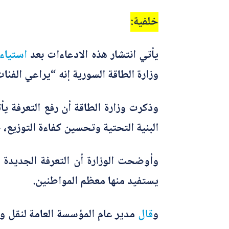
خلفية:
يأتي انتشار هذه الادعاءات بعد
استياء
وزارة الطاقة السورية إنه “يراعي الفئا
وذكرت وزارة الطاقة أن رفع التعرفة 
البنية التحتية وتحسين كفاءة التوزيع،
يستفيد منها معظم المواطنين.
و
قال
مدير عام المؤسسة العامة لنقل وت