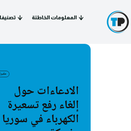
المعلومات الخاطئة
تصنيفا
مفبر
سياسة 
الادعاءات حول
معل
إلغاء رفع تسعيرة
فيد
الكهرباء في سوريا