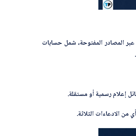
ذه الادعاءات، فأجرى بحثاً عبر المصادر المفتوحة، شمل حسابات
ئل إعلام رسمية أو مستقلة.
من الادعاءات الثلاثة.