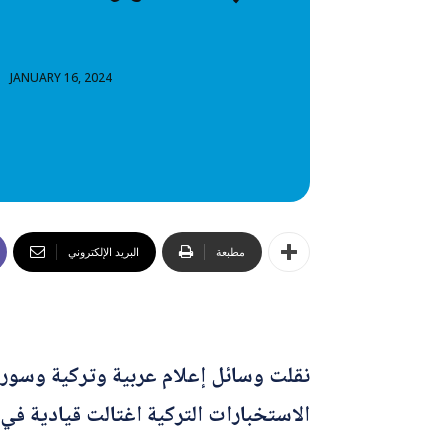
خطاب
تصنيفا
JANUARY 16, 2024
المعلومات
المعلومات
مطبعة
البريد الإلكتروني
نقلت وسائل إعلام عربية وتركية وسوري
الاستخبارات التركية اغتالت قيادية 