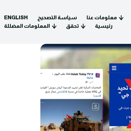
معلومات عنا
سياسة التصحيح
ENGLISH
رئيسية
تحقق
المعلومات المضللة