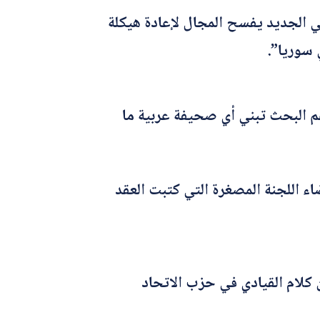
عي الجديد يفسح المجال لإعادة هيكلة
 سوريا”.
م البحث تبني أي صحيفة عربية ما
ء اللجنة المصغرة التي كتبت العقد
 كلام القيادي في حزب الاتحاد