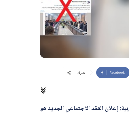
Facebook
شارك
: إعلان العقد الاجتماعي الجديد هو