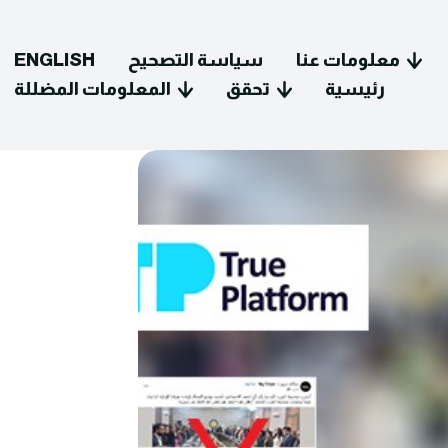
معلومات عنا
سياسة التصحيح
ENGLISH
رئيسية
تحقق
المعلومات المضللة