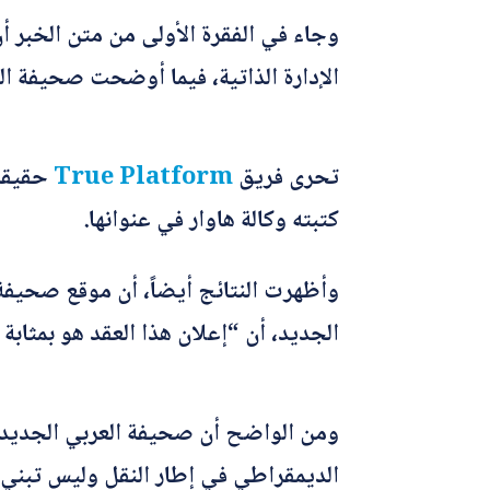
وجاء في الفقرة الأولى من متن الخبر أ
الإدارة الذاتية، فيما أوضحت صحيفة ال
تحرى فريق
True Platform
حقيقة 
كتبته وكالة هاوار في عنوانها.
وأظهرت النتائج أيضاً، أن موقع صحيفة
الجديد، أن “إعلان هذا العقد هو بمثابة
ومن الواضح أن صحيفة العربي الجديد ا
الديمقراطي في إطار النقل وليس تبني ر