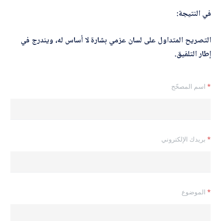
في النتيجة:
التصريح المتداول على لسان عزمي بشارة لا أساس له، ويندرج في
إطار التلفيق.
*
اسم المصحّح
*
بريدك الإلكتروني
*
الموضوع