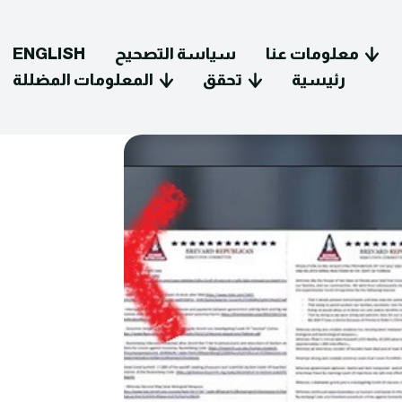
معلومات عنا
سياسة التصحيح
ENGLISH
رئيسية
تحقق
المعلومات المضللة