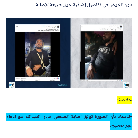
دون الخوض في تفاصيل إضافية حول طبيعة الإصابة.
خلاصة:
-الادعاء بأن الصورة توثق إصابة الصحفي هادي العبدالله هو ادعاء
غير صحيح.