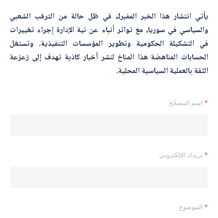
يأتي انتشار هذا الخبر المفبرك في ظل حالة من الترقب الشعبي
والسياسي في سوريا، مع تواتر أنباء عن نية الإدارة إجراء تغييرات
في التشكيلة الحكومية وتطوير المؤسسات التنفيذية. وتستغل
الحسابات المناهضة هذا المناخ لنشر أخبار كاذبة تهدف إلى زعزعة
الثقة بالعملية السياسية المحلية.
*
اسم المصحّح
*
بريدك الإلكتروني
*
*
الموضوع
ا