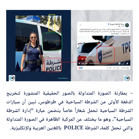
– بمقارنة الصورة المتداولة بالصور الحقيقية المنشورة لتخريج
الدفعة الأولى من الشرطة السياحية في طرطوس، تبين أن سيارات
الشرطة السياحية تحمل شعاراً خاصاً يتضمن عبارة “إدارة الشرطة
السياحية”، وهو ما يختلف عن المركبة الظاهرة في الصورة المتداولة
والتي تحمل كلمة، الشرطة POLICE باللغتين العربية والإنكليزية.