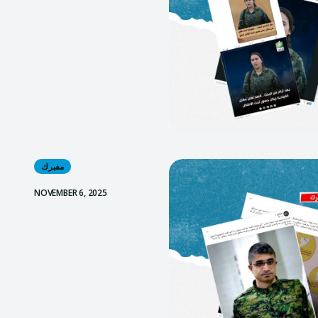
مفبرك
NOVEMBER 6, 2025