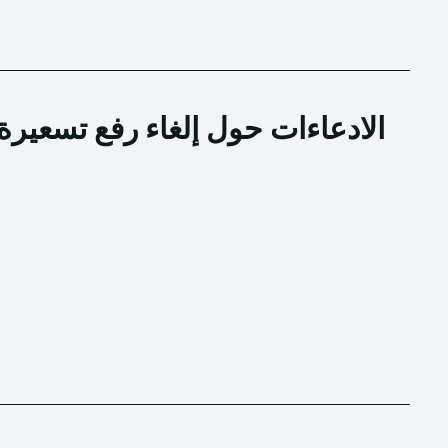
الادعاءات حول إلغاء رفع تسعيرة