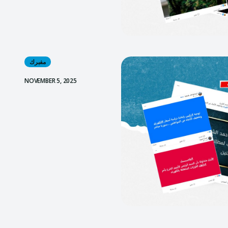
مفبرك
NOVEMBER 5, 2025