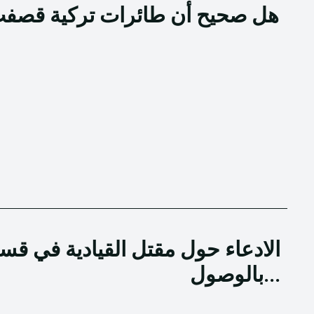
هل صحيح أن طائرات تركية قصفت
الادعاء حول مقتل القيادية في قس
بالوصول...