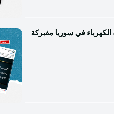
 الكهرباء في سوريا مفبركة