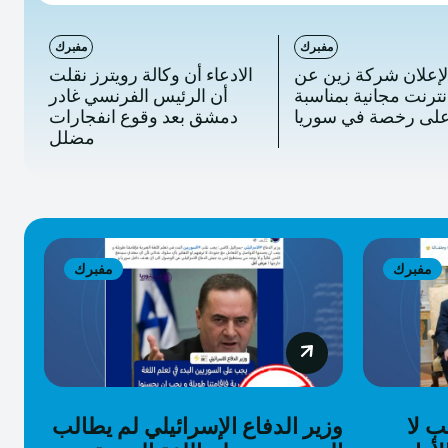
مفبرك
مفبرك
لإعلان شركة زين عن
الادعاء أن وكالة رويترز نقلت
نترنت مجانية بمناسبة
أن الرئيس الفرنسي غادر
دمشق بعد وقوع انفجارات
مضلل
مفبرك
مفبرك
ب لا
وزير الدفاع الإسرائيلي لم يطالب