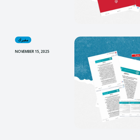
مفبرك
NOVEMBER 15, 2025