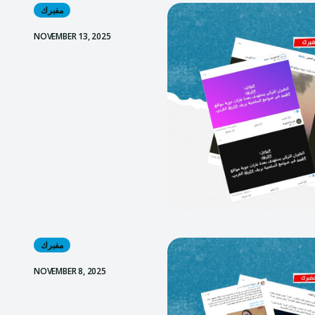
مفبرك
NOVEMBER 13, 2025
مفبرك
NOVEMBER 8, 2025