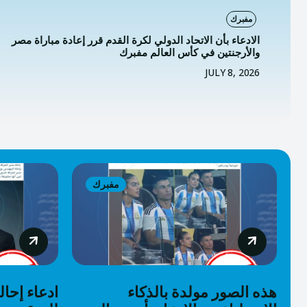
مفبرك
الادعاء بأن الاتحاد الدولي لكرة القدم قرر إعادة مباراة مصر
والأرجنتين في كأس العالم مفبرك
JULY 8, 2026
مفبرك
هذه الصور مولدة بالذكاء
ادعاء إحال