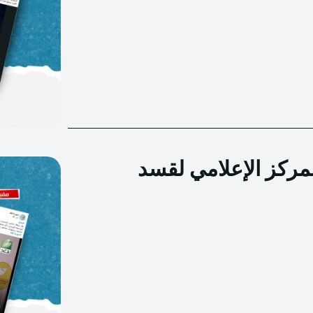
مركز الإعلامي لقسد