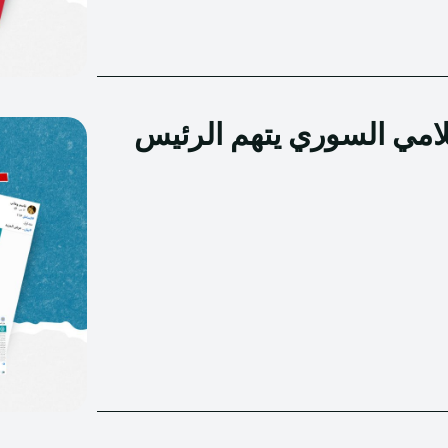
مي السوري يتهم الرئيس