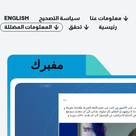
معلومات عنا
سياسة التصحيح
ENGLISH
رئيسية
تحقق
المعلومات المضللة
مفبرك