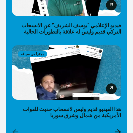
فيديو الإعلامي “يوسف الشريف” عن الانسحاب
التركي قديم وليس له علاقة بالتطورات الحالية
مجتزأ من سياقه
هذا الفيديو قديم وليس لانسحاب حديث للقوات
الأمريكية من شمال وشرق سوريا