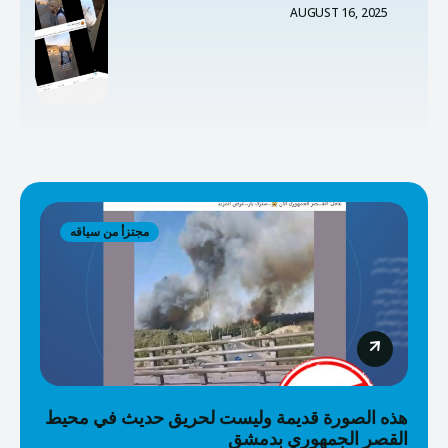
AUGUST 16, 2025
مجتزأ من سياقه
هذه الصورة قديمة وليست لحريق حديث في محيط
القصر الجمهوري بدمشق