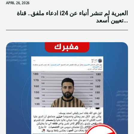
APRIL 26, 2026
ادعاء ملفق.. قناة i24 العبرية لم تنشر أنباء عن
تعيين أسعد...