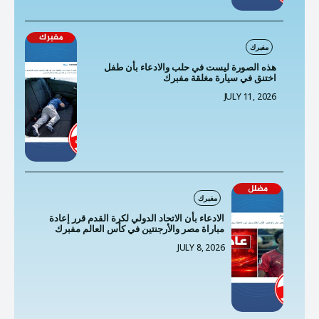
مفبرك
هذه الصورة ليست في حلب والادعاء بأن طفل
اختنق في سيارة مغلقة مفبرك
JULY 11, 2026
مفبرك
الادعاء بأن الاتحاد الدولي لكرة القدم قرر إعادة
مباراة مصر والأرجنتين في كأس العالم مفبرك
JULY 8, 2026