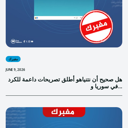
مفبرك
JUNE 9, 2026
هل صحيح أن نتنياهو أطلق تصريحات داعمة للكرد
في سوريا و...