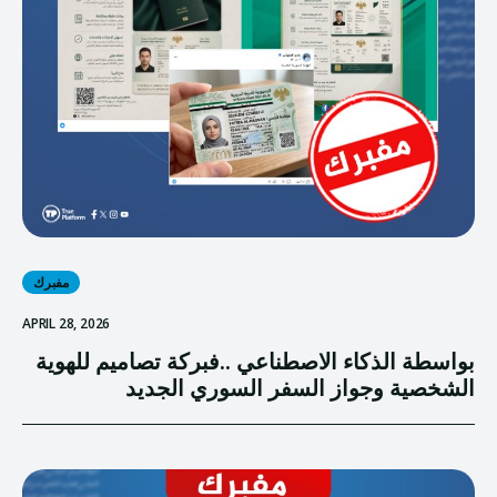
مفبرك
APRIL 28, 2026
بواسطة الذكاء الاصطناعي ..فبركة تصاميم للهوية
الشخصية وجواز السفر السوري الجديد