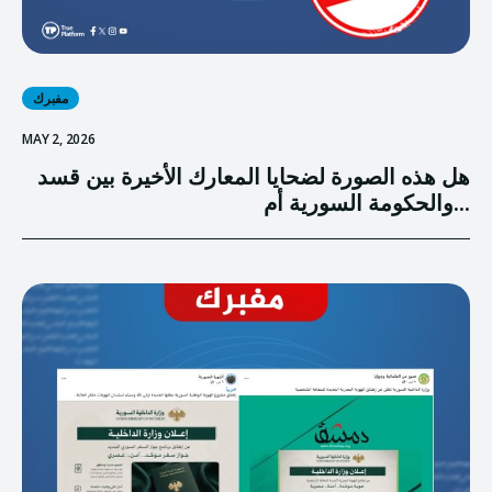
مفبرك
MAY 2, 2026
هل هذه الصورة لضحايا المعارك الأخيرة بين قسد
والحكومة السورية أم...