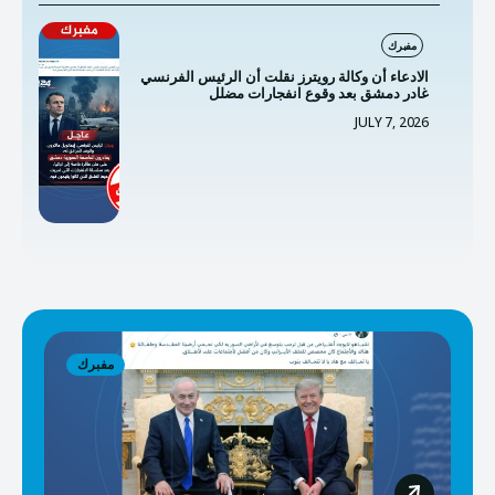
مفبرك
الادعاء أن وكالة رويترز نقلت أن الرئيس الفرنسي
غادر دمشق بعد وقوع انفجارات مضلل
JULY 7, 2026
مفبرك