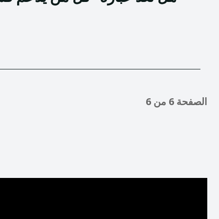
الصفحة 6 من 6