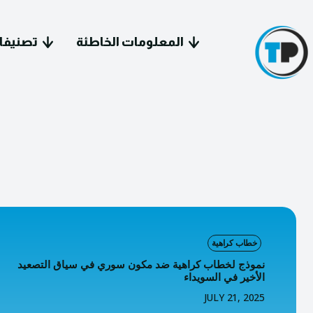
المعلومات الخاطئة
تصنيفا
سياسة 
معل
خطاب كراهية
فيد
نموذج لخطاب كراهية ضد مكون سوري في سياق التصعيد
الأخير في السويداء
JULY 21, 2025