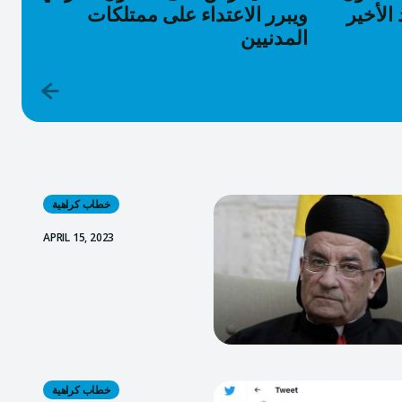
الأخير
ويبرر الاعتداء على ممتلكات
المدنيين
خطاب كراهية
APRIL 15, 2023
خطاب كراهية