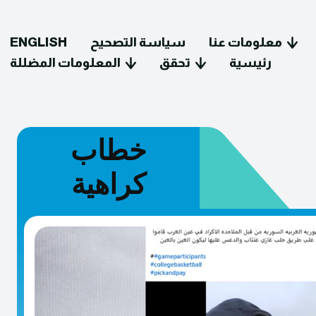
معلومات عنا
سياسة التصحيح
ENGLISH
رئيسية
تحقق
المعلومات المضللة
خطاب
كراهية