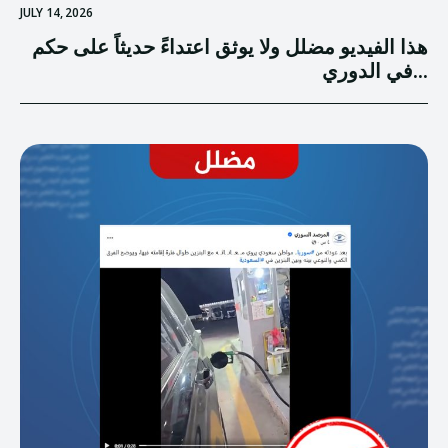
JULY 14, 2026
هذا الفيديو مضلل ولا يوثق اعتداءً حديثاً على حكم
في الدوري...