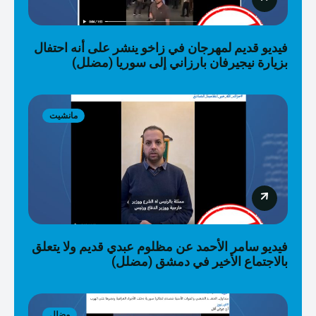
فيديو قديم لمهرجان في زاخو ينشر على أنه احتفال
بزيارة نيجيرفان بارزاني إلى سوريا (مضلل)
مانشيت
فيديو سامر الأحمد عن مظلوم عبدي قديم ولا يتعلق
بالاجتماع الأخير في دمشق (مضلل)
مضلل