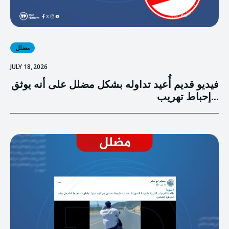
مضلل
JULY 18, 2026
فيديو قديم أُعيد تداوله بشكل مضلل على أنه يوثق
إحباط تهريب...