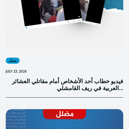
مضلل
JULY 23, 2026
فيديو خطاب أحد الأشخاص أمام مقاتلي العشائر
العربية في ريف القامشلي...