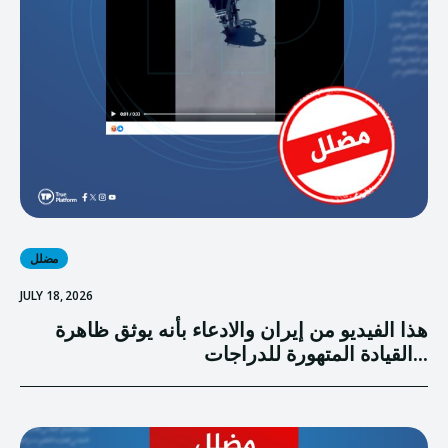
مضلل
JULY 18, 2026
هذا الفيديو من إيران والادعاء بأنه يوثق ظاهرة
القيادة المتهورة للدراجات...