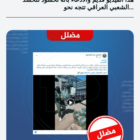
الشعبي العراقي تتجه نحو...