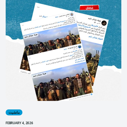
مانشيت
FEBRUARY 4, 2026