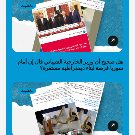
مانشيت
هل صحيح أن وزير الخارجية الشيباني قال إن أمام
سوريا فرصة لبناء ديمقراطية مستقرة؟
مانشيت