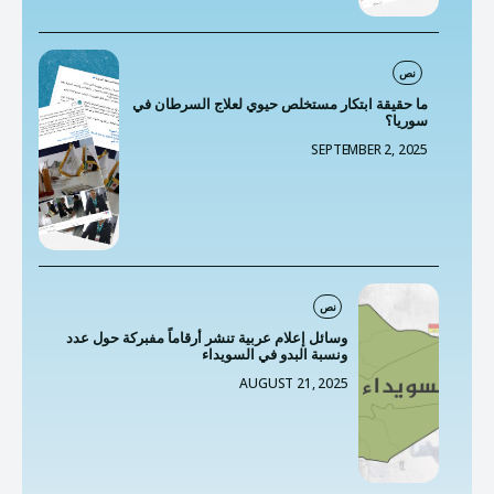
نص
ما حقيقة ابتكار مستخلص حيوي لعلاج السرطان في
سوريا؟
SEPTEMBER 2, 2025
نص
وسائل إعلام عربية تنشر أرقاماً مفبركة حول عدد
ونسبة البدو في السويداء
AUGUST 21, 2025