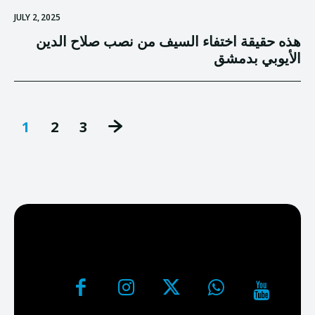
JULY 2, 2025
هذه حقيقة اختفاء السيف من نصب صلاح الدين
الأيوبي بدمشق
1
2
3