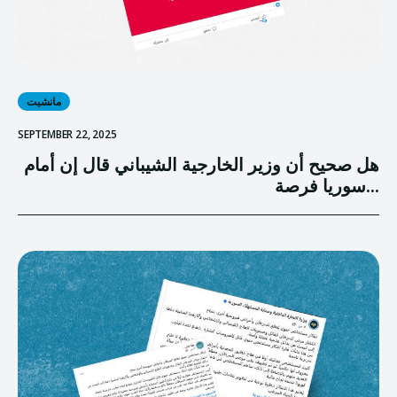
مانشيت
SEPTEMBER 22, 2025
هل صحيح أن وزير الخارجية الشيباني قال إن أمام
سوريا فرصة...