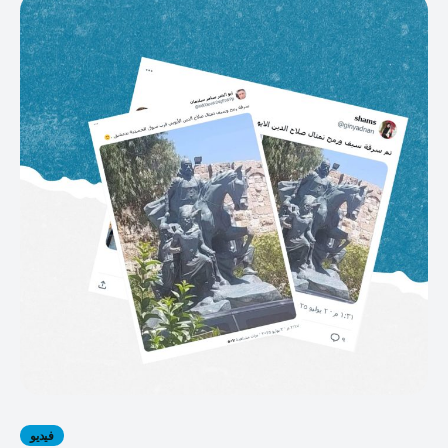
فيديو