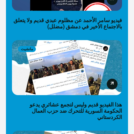
فيديو سامر الأحمد عن مظلوم عبدي قديم ولا يتعلق
بالاجتماع الأخير في دمشق (مضلل)
مانشيت
هذا الفيديو قديم وليس لتجمع عشائري يدعو
الحكومة السورية للتحرك ضد حزب العمال
الكردستاني