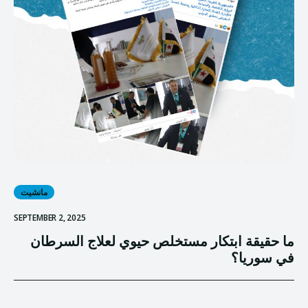
مانشيت
SEPTEMBER 2, 2025
ما حقيقة ابتكار مستخلص حيوي لعلاج السرطان
في سوريا؟