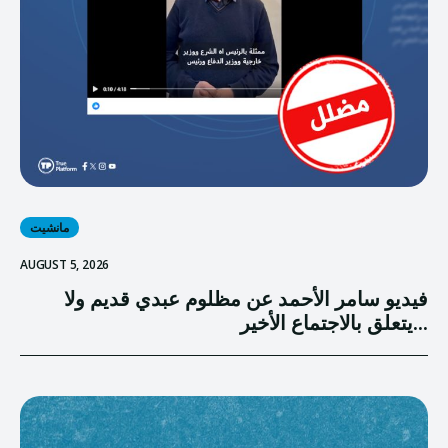
مانشيت
AUGUST 5, 2026
فيديو سامر الأحمد عن مظلوم عبدي قديم ولا
يتعلق بالاجتماع الأخير...