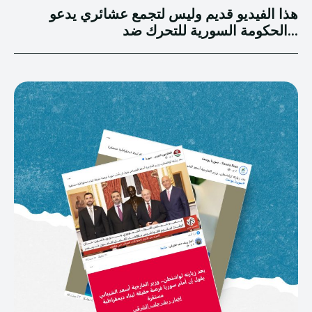
هذا الفيديو قديم وليس لتجمع عشائري يدعو
الحكومة السورية للتحرك ضد...