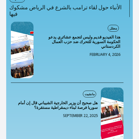
الأنباء حول لقاء ترامب بالشرع في الرياض مشكوك
فيها
مضلل
هذا الفيديو قديم وليس لتجمع عشائري يدعو
الحكومة السورية للتحرك ضد حزب العمال
الكردستاني
FEBRUARY 4, 2026
مانشيت
هل صحيح أن وزير الخارجية الشيباني قال إن أمام
سوريا فرصة لبناء ديمقراطية مستقرة؟
SEPTEMBER 22, 2025