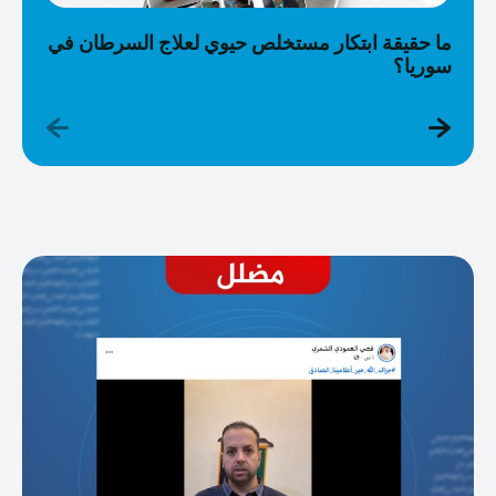
ما حقيقة ابتكار مستخلص حيوي لعلاج السرطان في
سوريا؟