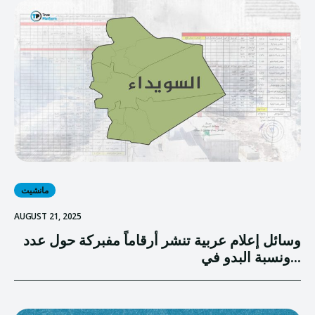
مانشيت
AUGUST 21, 2025
وسائل إعلام عربية تنشر أرقاماً مفبركة حول عدد
ونسبة البدو في...