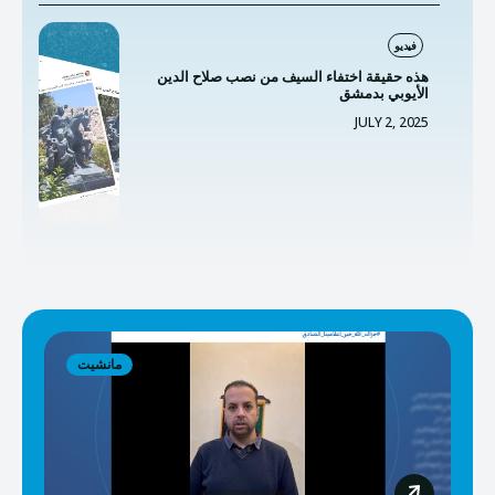
فيديو
هذه حقيقة اختفاء السيف من نصب صلاح الدين
الأيوبي بدمشق
JULY 2, 2025
مانشيت