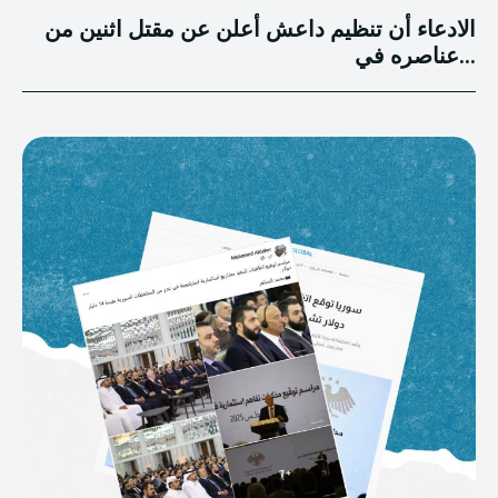
الادعاء أن تنظيم داعش أعلن عن مقتل اثنين من
عناصره في...