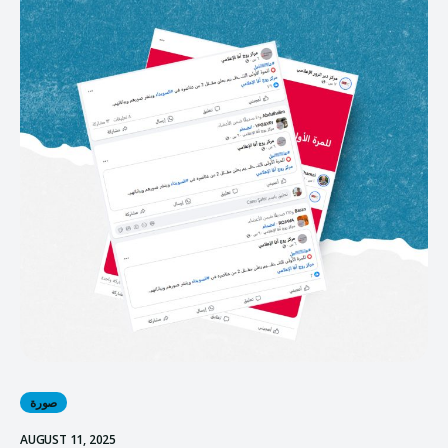
صورة
AUGUST 11, 2025