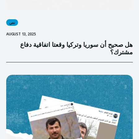
نص
AUGUST 13, 2025
هل صحيح أن سوريا وتركيا وقعتا اتفاقية دفاع
مشترك؟