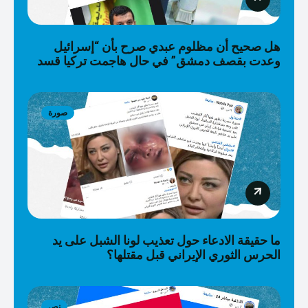
هل صحيح أن مظلوم عبدي صرح بأن “إسرائيل
وعدت بقصف دمشق” في حال هاجمت تركيا قسد
صورة
ما حقيقة الادعاء حول تعذيب لونا الشبل على يد
الحرس الثوري الإيراني قبل مقتلها؟
نص