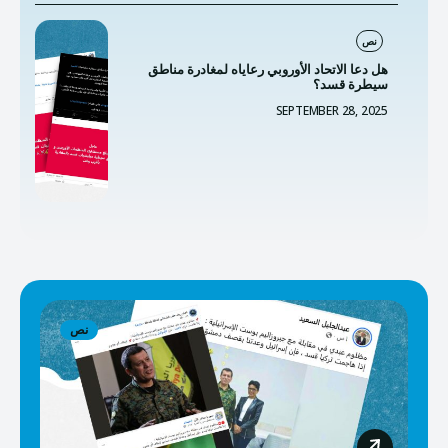
نص
هل دعا الاتحاد الأوروبي رعاياه لمغادرة مناطق
سيطرة قسد؟
SEPTEMBER 28, 2025
نص