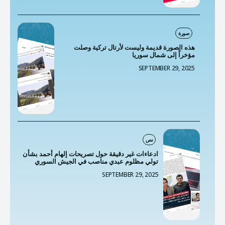
صورة
هذه الصورة قديمة وليست لأرتال تركية وصلت
مؤخراً إلى شمال سوريا
SEPTEMBER 29, 2025
نص
ادعاءات غير دقيقة حول تصريحات إلهام أحمد بشأن
تولي مظلوم عبدي مناصب في الجيش السوري
SEPTEMBER 29, 2025