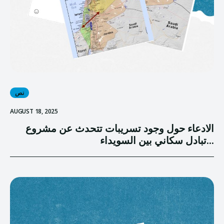
نص
AUGUST 18, 2025
الادعاء حول وجود تسريبات تتحدث عن مشروع
تبادل سكاني بين السويداء...