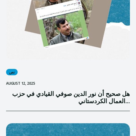
نص
AUGUST 12, 2025
هل صحيح أن نور الدين صوفي القيادي في حزب
العمال الكردستاني...