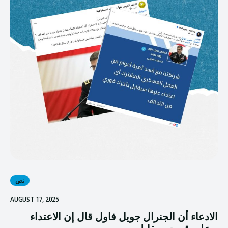
نص
AUGUST 17, 2025
الادعاء أن الجنرال جويل فاول قال إن الاعتداء