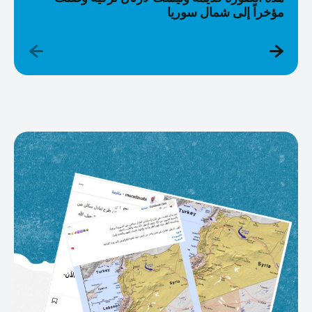
مؤخراً إلى شمال سوريا