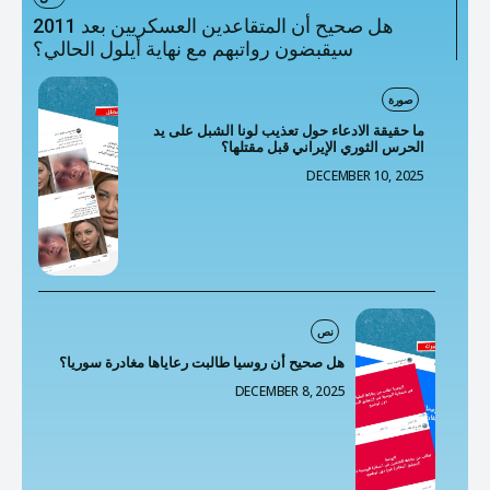
هل صحيح أن المتقاعدين العسكريين بعد 2011
سيقبضون رواتبهم مع نهاية أيلول الحالي؟
صورة
ما حقيقة الادعاء حول تعذيب لونا الشبل على يد
الحرس الثوري الإيراني قبل مقتلها؟
DECEMBER 10, 2025
نص
هل صحيح أن روسيا طالبت رعاياها مغادرة سوريا؟
DECEMBER 8, 2025