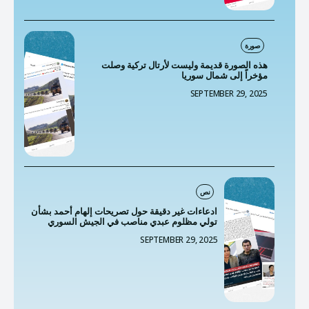
صورة
هذه الصورة قديمة وليست لأرتال تركية وصلت
مؤخراً إلى شمال سوريا
SEPTEMBER 29, 2025
نص
ادعاءات غير دقيقة حول تصريحات إلهام أحمد بشأن
تولي مظلوم عبدي مناصب في الجيش السوري
SEPTEMBER 29, 2025