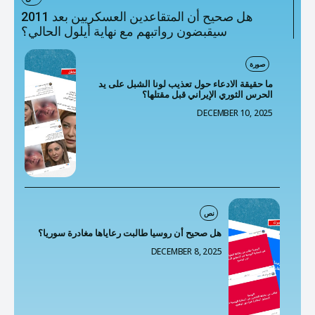
هل صحيح أن المتقاعدين العسكريين بعد 2011
سيقبضون رواتبهم مع نهاية أيلول الحالي؟
صورة
ما حقيقة الادعاء حول تعذيب لونا الشبل على يد
الحرس الثوري الإيراني قبل مقتلها؟
DECEMBER 10, 2025
نص
هل صحيح أن روسيا طالبت رعاياها مغادرة سوريا؟
DECEMBER 8, 2025