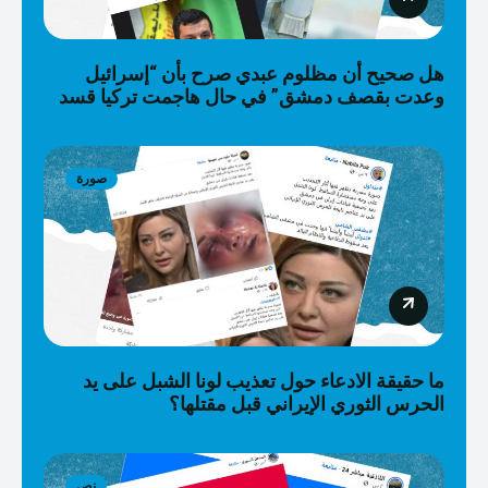
هل صحيح أن مظلوم عبدي صرح بأن “إسرائيل
وعدت بقصف دمشق” في حال هاجمت تركيا قسد
صورة
ما حقيقة الادعاء حول تعذيب لونا الشبل على يد
الحرس الثوري الإيراني قبل مقتلها؟
نص