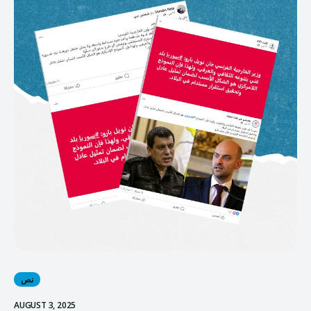
نص
AUGUST 3, 2025