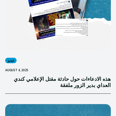
فيديو
AUGUST 4, 2025
هذه الادعاءات حول حادثة مقتل الإعلامي كندي
العداي بدير الزور ملفقة