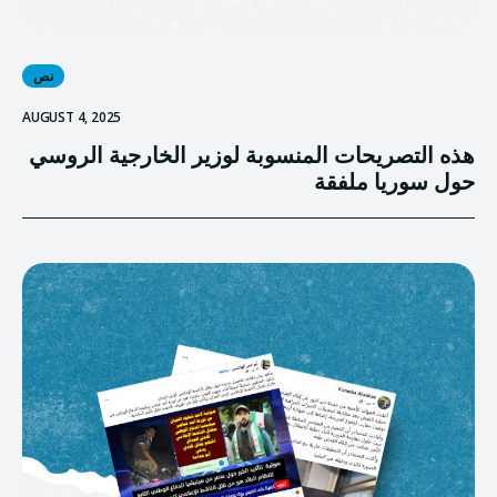
نص
AUGUST 4, 2025
هذه التصريحات المنسوبة لوزير الخارجية الروسي
حول سوريا ملفقة