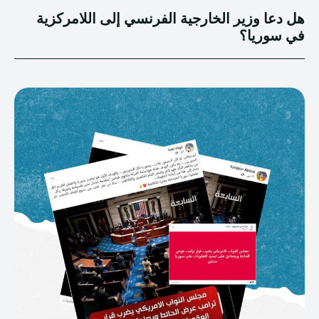
هل دعا وزير الخارجية الفرنسي إلى اللامركزية
في سوريا؟