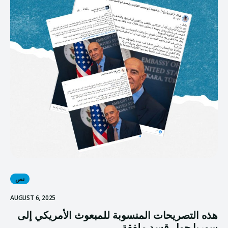
نص
AUGUST 6, 2025
هذه التصريحات المنسوبة للمبعوث الأمريكي إلى
سوريا حول قسد ملفقة