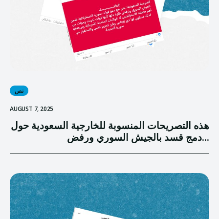
نص
AUGUST 7, 2025
هذه التصريحات المنسوبة للخارجية السعودية حول
دمج قسد بالجيش السوري ورفض...