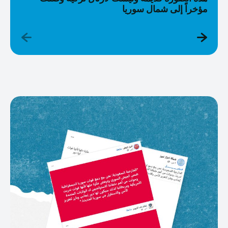
مؤخراً إلى شمال سوريا