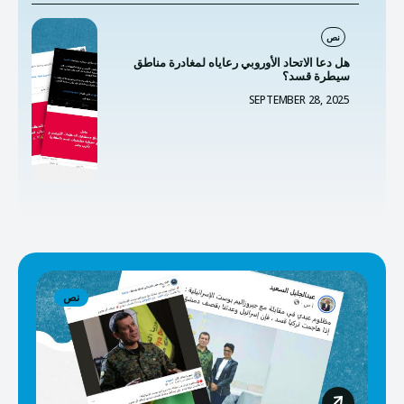
نص
هل دعا الاتحاد الأوروبي رعاياه لمغادرة مناطق
سيطرة قسد؟
SEPTEMBER 28, 2025
نص