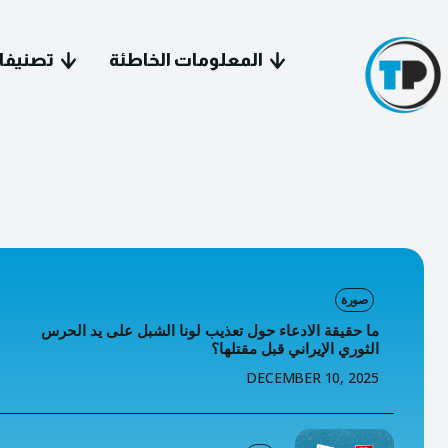
المعلومات الخاطئة
تصنيفا
سياسة 
صورة
معل
ما حقيقة الادعاء حول تعذيب لونا الشبل على يد الحرس
الثوري الإيراني قبل مقتلها؟
فيد
DECEMBER 10, 2025