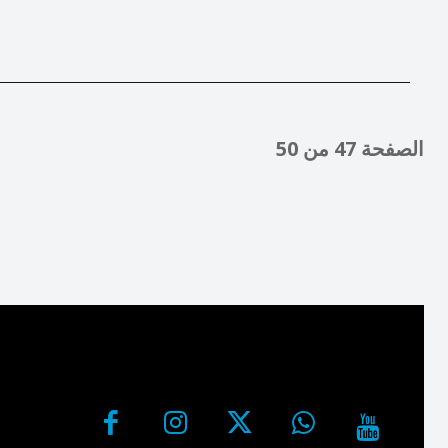
الصفحة 47 من 50