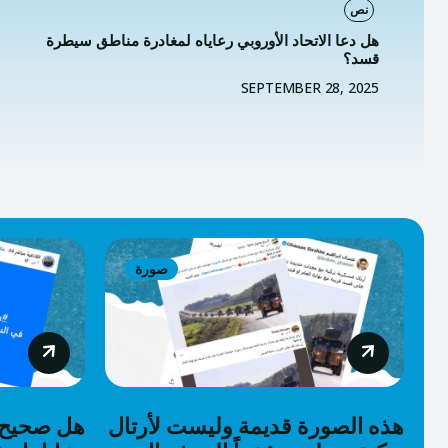
نص
هل دعا الاتحاد الأوروبي رعاياه لمغادرة مناطق سيطرة
قسد؟
SEPTEMBER 28, 2025
صورة
هذه الصورة قديمة وليست لأرتال
هل صحيح 