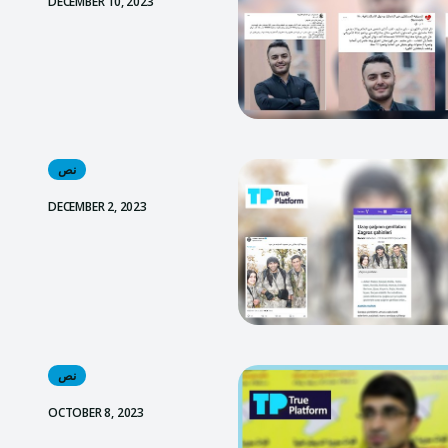
DECEMBER 10, 2023
نص
DECEMBER 2, 2023
نص
OCTOBER 8, 2023