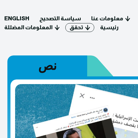
معلومات عنا
سياسة التصحيح
ENGLISH
رئيسية
تحقق
المعلومات المضللة
نص