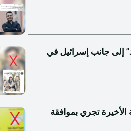
د” إلى جانب إسرائيل في
الأخيرة تجري بموافقة