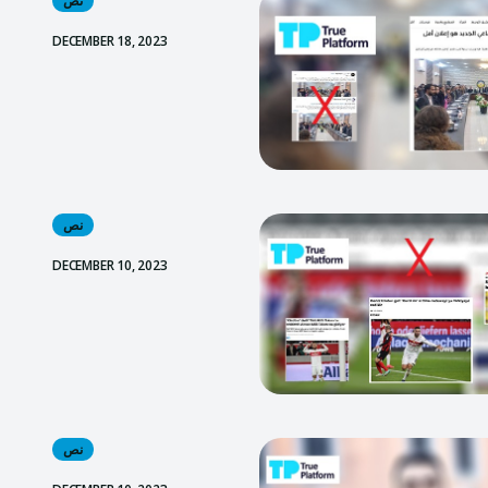
نص
DECEMBER 18, 2023
نص
DECEMBER 10, 2023
نص