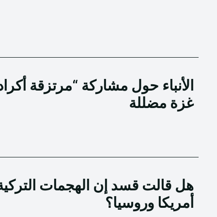
الأنباء حول مشاركة “مرتزقة أكرا
غزة مضللة
هل قالت قسد إن الهجمات التركية 
أمريكا وروسيا؟