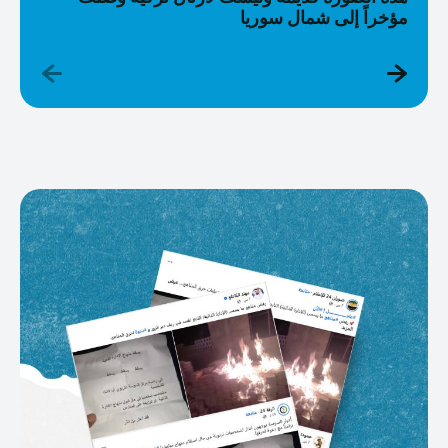
مؤخراً إلى شمال سوريا