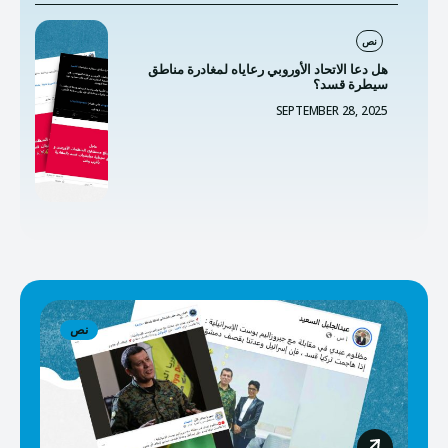
نص
هل دعا الاتحاد الأوروبي رعاياه لمغادرة مناطق
سيطرة قسد؟
SEPTEMBER 28, 2025
نص