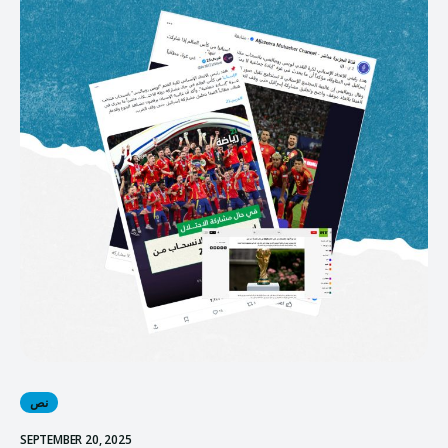
نص
SEPTEMBER 20, 2025