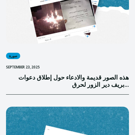
صورة
SEPTEMBER 23, 2025
هذه الصور قديمة والادعاء حول إطلاق دعوات
بريف دير الزور لحرق...