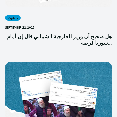
مانشيت
SEPTEMBER 22, 2025
هل صحيح أن وزير الخارجية الشيباني قال إن أمام
سوريا فرصة...