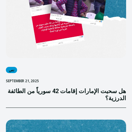
نص
SEPTEMBER 21, 2025
هل سحبت الإمارات إقامات 42 سورياً من الطائفة
الدرزية؟