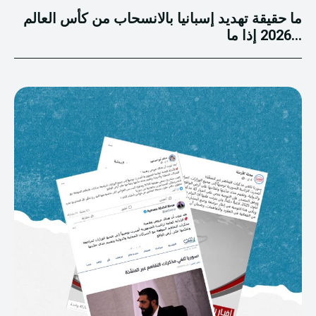
ما حقيقة تهديد إسبانيا بالانسحاب من كأس العالم
2026 إذا ما...