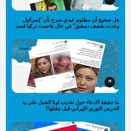
هل صحيح أن مظلوم عبدي صرح بأن “إسرائيل
وعدت بقصف دمشق” في حال هاجمت تركيا قسد
صورة
ما حقيقة الادعاء حول تعذيب لونا الشبل على يد
الحرس الثوري الإيراني قبل مقتلها؟
نص