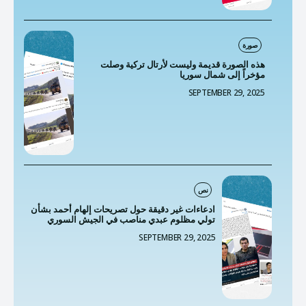
صورة
هذه الصورة قديمة وليست لأرتال تركية وصلت
مؤخراً إلى شمال سوريا
SEPTEMBER 29, 2025
نص
ادعاءات غير دقيقة حول تصريحات إلهام أحمد بشأن
تولي مظلوم عبدي مناصب في الجيش السوري
SEPTEMBER 29, 2025