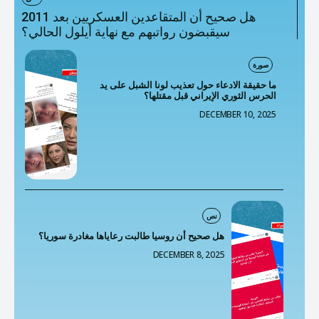
هل صحيح أن المتقاعدين العسكريين بعد 2011
سيقبضون رواتبهم مع نهاية أيلول الحالي؟
صورة
ما حقيقة الادعاء حول تعذيب لونا الشبل على يد
الحرس الثوري الإيراني قبل مقتلها؟
DECEMBER 10, 2025
نص
هل صحيح أن روسيا طالبت رعاياها مغادرة سوريا؟
DECEMBER 8, 2025