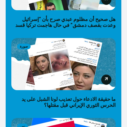
هل صحيح أن مظلوم عبدي صرح بأن “إسرائيل
وعدت بقصف دمشق” في حال هاجمت تركيا قسد
صورة
ما حقيقة الادعاء حول تعذيب لونا الشبل على يد
الحرس الثوري الإيراني قبل مقتلها؟
نص