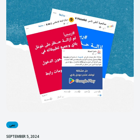
نص
SEPTEMBER 5, 2024