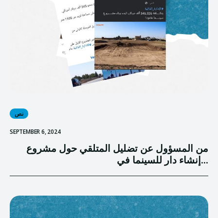
نص
SEPTEMBER 6, 2024
من المسؤول عن تضليل المتلقي حول مشروع
إنشاء دار للسينما في...