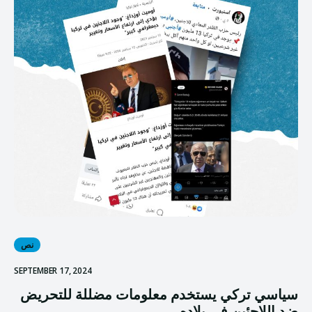
نص
SEPTEMBER 17, 2024
سياسي تركي يستخدم معلومات مضللة للتحريض
ضد اللاجئين في بلاده