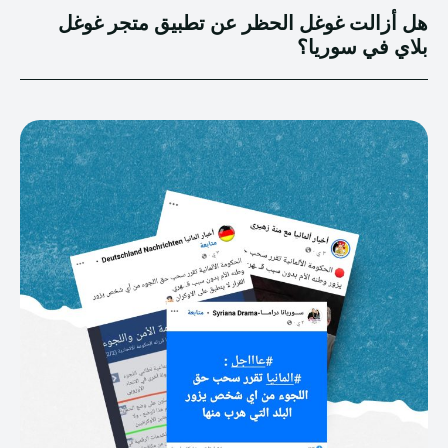
هل أزالت غوغل الحظر عن تطبيق متجر غوغل
بلاي في سوريا؟