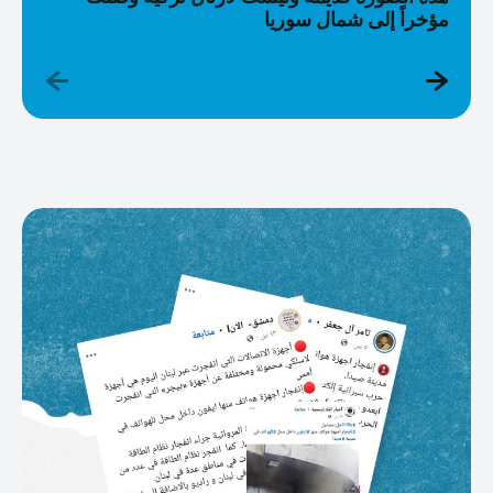
مؤخراً إلى شمال سوريا