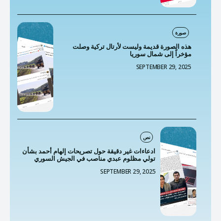
صورة
هذه الصورة قديمة وليست لأرتال تركية وصلت
مؤخراً إلى شمال سوريا
SEPTEMBER 29, 2025
نص
ادعاءات غير دقيقة حول تصريحات إلهام أحمد بشأن
تولي مظلوم عبدي مناصب في الجيش السوري
SEPTEMBER 29, 2025