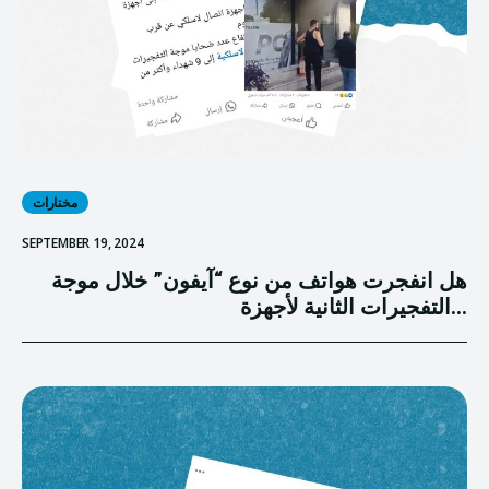
مختارات
SEPTEMBER 19, 2024
هل انفجرت هواتف من نوع “آيفون” خلال موجة
التفجيرات الثانية لأجهزة...