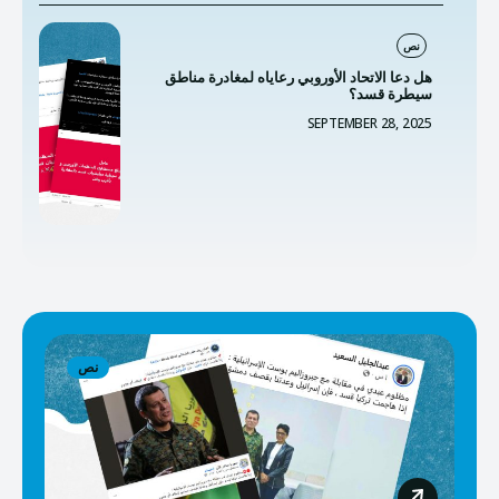
نص
هل دعا الاتحاد الأوروبي رعاياه لمغادرة مناطق
سيطرة قسد؟
SEPTEMBER 28, 2025
نص