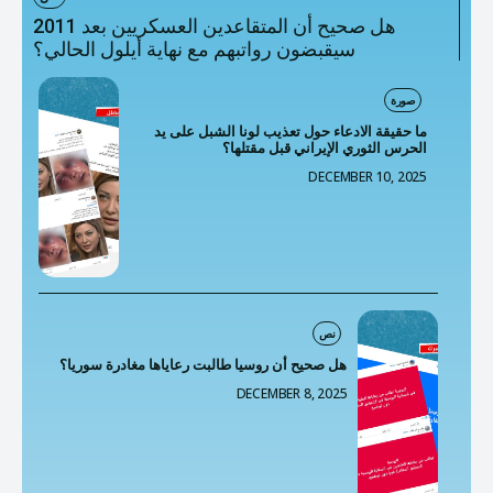
هل صحيح أن المتقاعدين العسكريين بعد 2011
سيقبضون رواتبهم مع نهاية أيلول الحالي؟
صورة
ما حقيقة الادعاء حول تعذيب لونا الشبل على يد
الحرس الثوري الإيراني قبل مقتلها؟
DECEMBER 10, 2025
نص
هل صحيح أن روسيا طالبت رعاياها مغادرة سوريا؟
DECEMBER 8, 2025