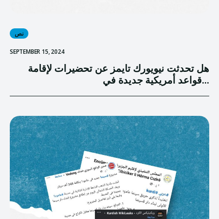
نص
SEPTEMBER 15, 2024
هل تحدثت نيويورك تايمز عن تحضيرات لإقامة
قواعد أمريكية جديدة في...