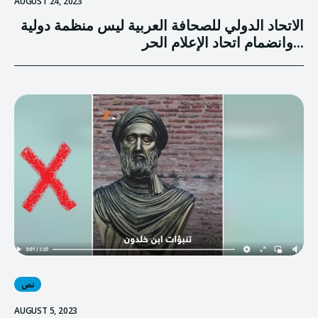
AUGUST 24, 2023
الاتحاد الدولي للصحافة العربية ليس منظمة دولية
وانضمام اتحاد الإعلام الحر...
نص
AUGUST 5, 2023