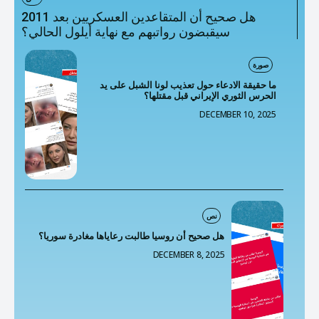
هل صحيح أن المتقاعدين العسكريين بعد 2011
سيقبضون رواتبهم مع نهاية أيلول الحالي؟
صورة
ما حقيقة الادعاء حول تعذيب لونا الشبل على يد
الحرس الثوري الإيراني قبل مقتلها؟
DECEMBER 10, 2025
نص
هل صحيح أن روسيا طالبت رعاياها مغادرة سوريا؟
DECEMBER 8, 2025