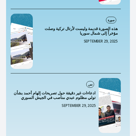
صورة
هذه الصورة قديمة وليست لأرتال تركية وصلت
مؤخراً إلى شمال سوريا
SEPTEMBER 29, 2025
نص
ادعاءات غير دقيقة حول تصريحات إلهام أحمد بشأن
تولي مظلوم عبدي مناصب في الجيش السوري
SEPTEMBER 29, 2025