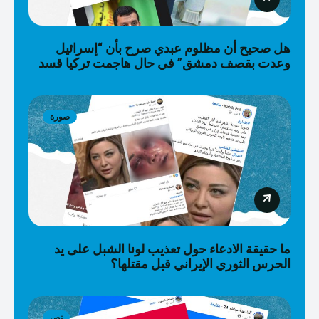
هل صحيح أن مظلوم عبدي صرح بأن “إسرائيل
وعدت بقصف دمشق” في حال هاجمت تركيا قسد
صورة
ما حقيقة الادعاء حول تعذيب لونا الشبل على يد
الحرس الثوري الإيراني قبل مقتلها؟
نص