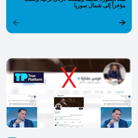
مؤخراً إلى شمال سوريا