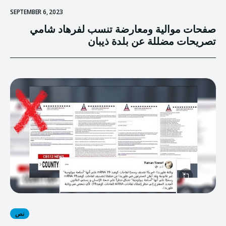
SEPTEMBER 6, 2023
صفحات موالية ومعارضة تنسب لفرهاد شامي
تصريحات مضللة عن بلدة ذيبان
نص