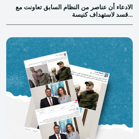
الادعاء أن عناصر من النظام السابق تعاونت مع
قسد لاستهداف كنيسة...