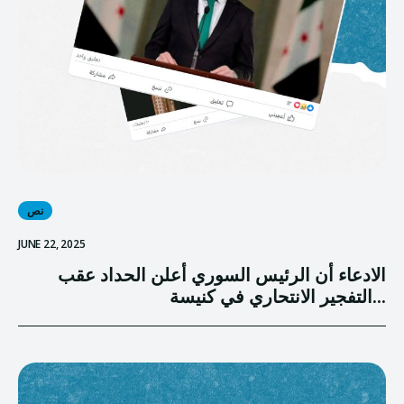
نص
JUNE 22, 2025
الادعاء أن الرئيس السوري أعلن الحداد عقب
التفجير الانتحاري في كنيسة...