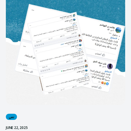
نص
JUNE 22, 2025