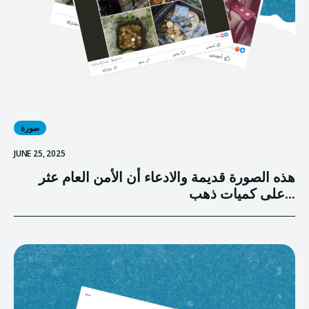
صورة
JUNE 25, 2025
هذه الصورة قديمة والادعاء أن الأمن العام عثر
على كميات ذهب...