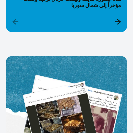
مؤخراً إلى شمال سوريا