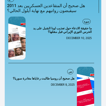
هل صحيح أن المتقاعدين العسكريين بعد 2011
سيقبضون رواتبهم مع نهاية أيلول الحالي؟
صورة
ما حقيقة الادعاء حول تعذيب لونا الشبل على يد
الحرس الثوري الإيراني قبل مقتلها؟
DECEMBER 10, 2025
نص
هل صحيح أن روسيا طالبت رعاياها مغادرة سوريا؟
DECEMBER 8, 2025