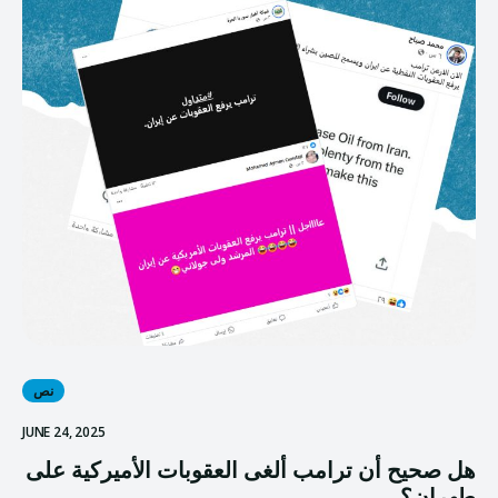
نص
JUNE 24, 2025
هل صحيح أن ترامب ألغى العقوبات الأميركية على
طهران؟