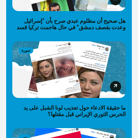
هل صحيح أن مظلوم عبدي صرح بأن “إسرائيل
وعدت بقصف دمشق” في حال هاجمت تركيا قسد
صورة
ما حقيقة الادعاء حول تعذيب لونا الشبل على يد
الحرس الثوري الإيراني قبل مقتلها؟
نص