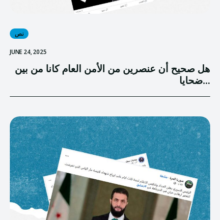
نص
JUNE 24, 2025
هل صحيح أن عنصرين من الأمن العام كانا من بين
ضحايا...