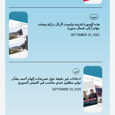
صورة
هذه الصورة قديمة وليست لأرتال تركية وصلت
مؤخراً إلى شمال سوريا
SEPTEMBER 29, 2025
نص
ادعاءات غير دقيقة حول تصريحات إلهام أحمد بشأن
تولي مظلوم عبدي مناصب في الجيش السوري
SEPTEMBER 29, 2025