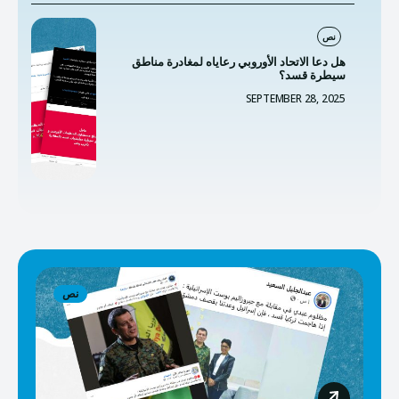
نص
هل دعا الاتحاد الأوروبي رعاياه لمغادرة مناطق
سيطرة قسد؟
SEPTEMBER 28, 2025
نص